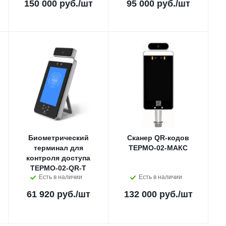
150 000 руб.
/шт
95 000 руб.
/шт
Биометрический
Сканер QR-кодов
терминал для
ТЕРМО-02-МАКС
контроля доступа
ТЕРМО-02-QR-T
Есть в наличии
Есть в наличии
61 920 руб.
/шт
132 000 руб.
/шт