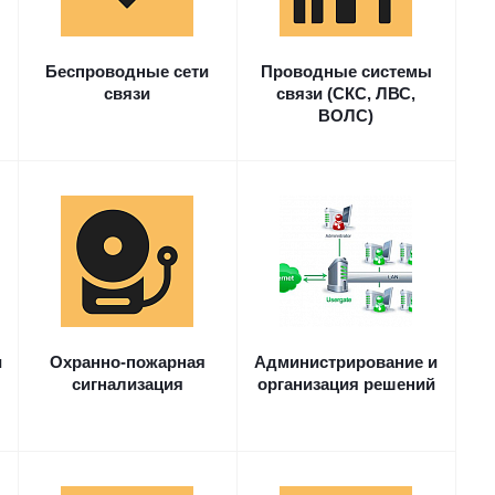
Беспроводные сети
Проводные системы
связи
связи (СКС, ЛВС,
ВОЛС)
и
Охранно-пожарная
Администрирование и
сигнализация
организация решений