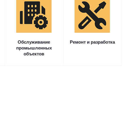
Обслуживание
Ремонт и разработка
промышленных
объектов