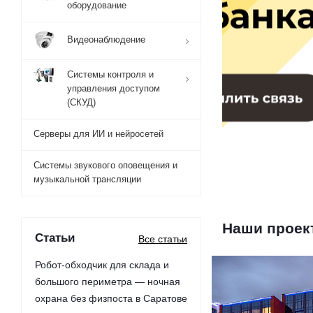
оборудование
Видеонаблюдение
Системы контроля и
управления доступом
(СКУД)
Серверы для ИИ и нейросетей
Системы звукового оповещения и
музыкальной трансляции
Наши проек
Статьи
Все статьи
Робот-обходчик для склада и
большого периметра — ночная
охрана без физпоста в Саратове