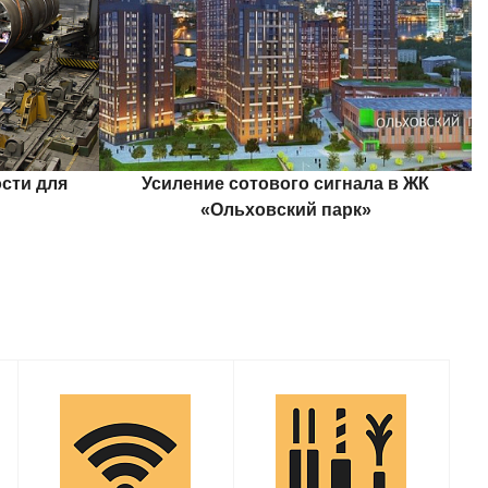
сти для
Усиление сотового сигнала в ЖК
«Ольховский парк»