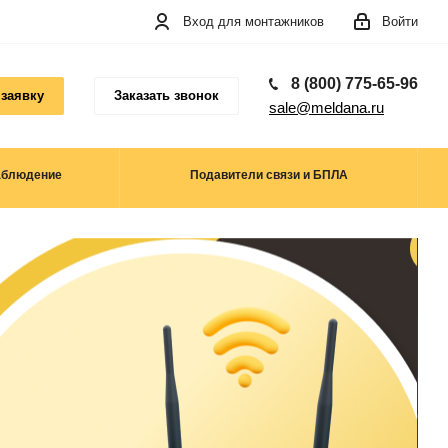
Вход для монтажников
Войти
8 (800) 775-65-96
 заявку
Заказать звонок
sale@meldana.ru
аблюдение
Подавители связи и БПЛА