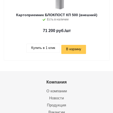
Картоприемник БЛОКПОСТ КП 500 (внешний)
Есть в наличии
71 200 руб.
/шт
Купить в 1 клик
В корзину
Компания
О компании
Новости
Продукция
Вакансии