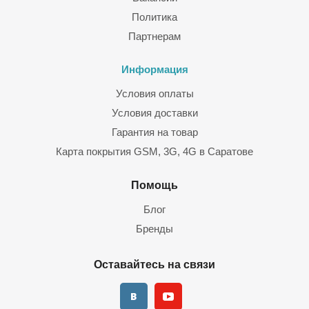
Политика
Партнерам
Информация
Условия оплаты
Условия доставки
Гарантия на товар
Карта покрытия GSM, 3G, 4G в Саратове
Помощь
Блог
Бренды
Оставайтесь на связи