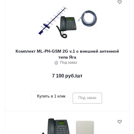
Комплект ML-PH-GSM 2G v.1 с внешней антенной
типа Яга
Под заказ
7 100 руб.
/шт
Купить в 1 клик
Под заказ