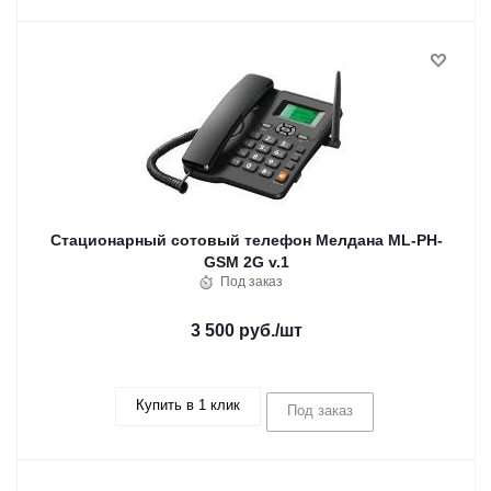
Стационарный сотовый телефон Мелдана ML-PH-
GSM 2G v.1
Под заказ
3 500 руб.
/шт
Купить в 1 клик
Под заказ