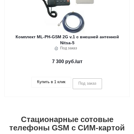
Комплект ML-PH-GSM 2G v.1 с внешней антенной
Nitsa-5
Под заказ
7 300 руб.
/шт
Купить в 1 клик
Под заказ
Стационарные сотовые
телефоны GSM с СИМ-картой