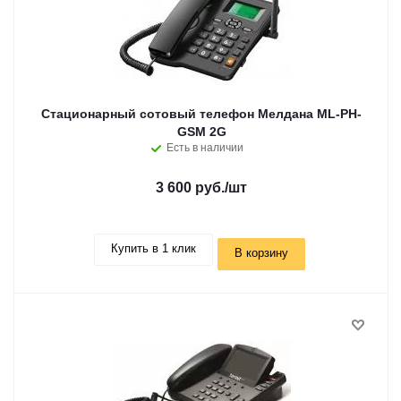
Стационарный сотовый телефон Мелдана ML-PH-
GSM 2G
Есть в наличии
3 600 руб.
/шт
Купить в 1 клик
В корзину