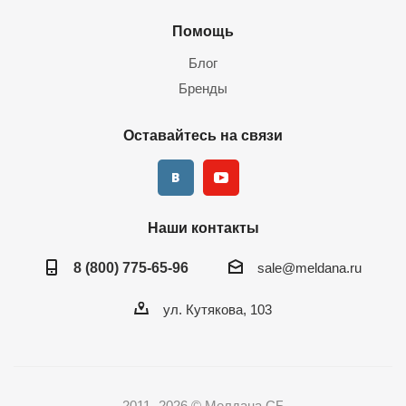
Помощь
Блог
Бренды
Оставайтесь на связи
Наши контакты
8 (800) 775-65-96
sale@meldana.ru
ул. Кутякова, 103
2011- 2026 © Мелдана СБ