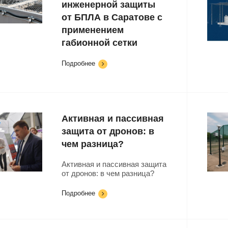
инженерной защиты
от БПЛА в Саратове с
применением
габионной сетки
Подробнее
Активная и пассивная
защита от дронов: в
чем разница?
Активная и пассивная защита
от дронов: в чем разница?
Подробнее