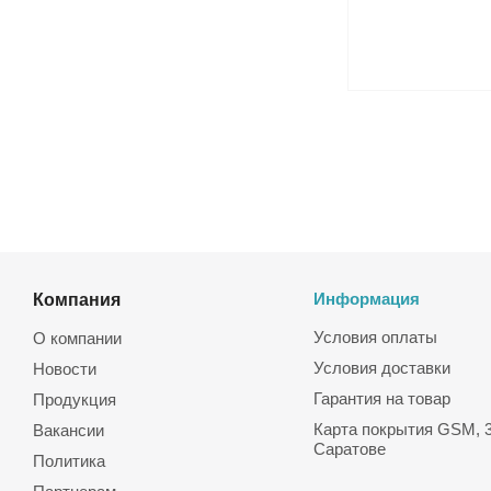
Компания
Информация
Условия оплаты
О компании
Условия доставки
Новости
Гарантия на товар
Продукция
Карта покрытия GSM, 3
Вакансии
Саратове
Политика