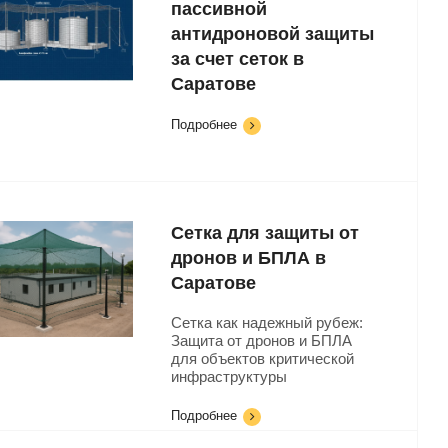
пассивной
антидроновой защиты
за счет сеток в
Саратове
Подробнее
Сетка для защиты от
дронов и БПЛА в
Саратове
Сетка как надежный рубеж:
Защита от дронов и БПЛА
для объектов критической
инфраструктуры
Подробнее