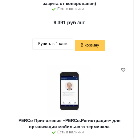
защита от копирования)
Есть в наличии
9 391 руб.
/шт
Купить в 1 клик
В корзину
PERCo Приложение «PERCo.Регистрация» для
организации мобильного терминала
Есть в наличии