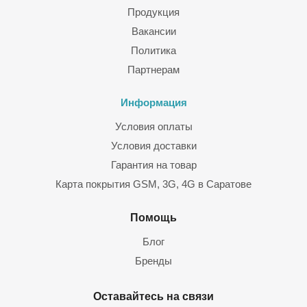
Продукция
Вакансии
Политика
Партнерам
Информация
Условия оплаты
Условия доставки
Гарантия на товар
Карта покрытия GSM, 3G, 4G в Саратове
Помощь
Блог
Бренды
Оставайтесь на связи