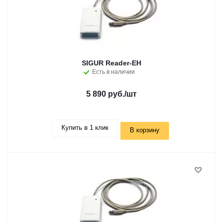
SIGUR Reader-EH
Есть в наличии
5 890 руб.
/шт
Купить в 1 клик
В корзину