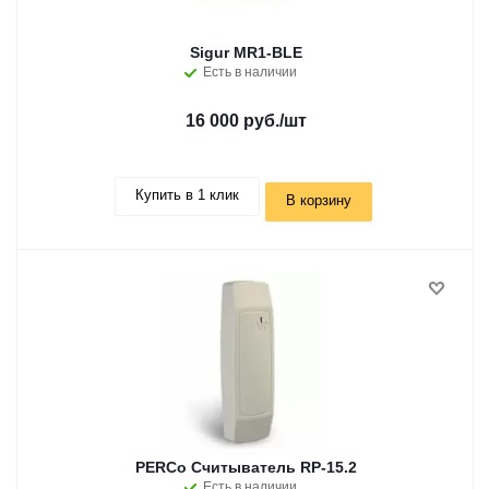
Sigur MR1-BLE
Есть в наличии
16 000 руб.
/шт
Купить в 1 клик
В корзину
PERCo Считыватель RP-15.2
Есть в наличии