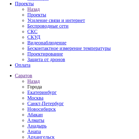
Проекты
Назад
Проекты
Усиление связи и интернет
Беспроводные сети
СКС
СКУД
Видеонаблюдение
Бесконтактное измерение температуры
Проектирование
Защита от дронов
Оплата
Саратов
Назад
Города
Екатеринбург
Москва
Санкт-Петербург
Новосибирск
Абакан
Алматы
Анадырь
Анапа
Архангельск