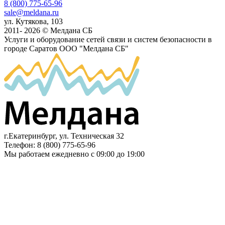
8 (800) 775-65-96
sale@meldana.ru
ул. Кутякова, 103
2011- 2026 © Мелдана СБ
Услуги и оборудование сетей связи и систем безопасности в
городе Саратов
ООО "Мелдана СБ"
г.Екатеринбург
,
ул. Техническая 32
Телефон:
8 (800) 775-65-96
Мы работаем
ежедневно с 09:00 до 19:00