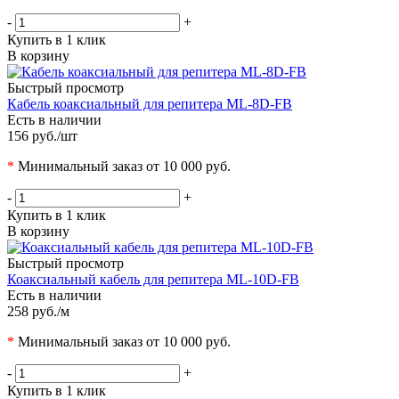
-
+
Купить в 1 клик
В корзину
Быстрый просмотр
Кабель коаксиальный для репитера ML-8D-FB
Есть в наличии
156 руб.
/шт
*
Минимальный заказ от 10 000 руб.
-
+
Купить в 1 клик
В корзину
Быстрый просмотр
Коаксиальный кабель для репитера ML-10D-FB
Есть в наличии
258 руб.
/м
*
Минимальный заказ от 10 000 руб.
-
+
Купить в 1 клик