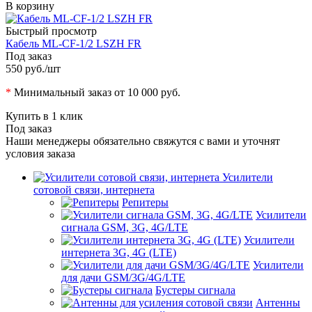
В корзину
Быстрый просмотр
Кабель ML-CF-1/2 LSZH FR
Под заказ
550 руб.
/шт
*
Минимальный заказ от 10 000 руб.
Купить в 1 клик
Под заказ
Наши менеджеры обязательно свяжутся с вами и уточнят
условия заказа
Усилители
сотовой связи, интернета
Репитеры
Усилители
сигнала GSM, 3G, 4G/LTE
Усилители
интернета 3G, 4G (LTE)
Усилители
для дачи GSM/3G/4G/LTE
Бустеры сигнала
Антенны