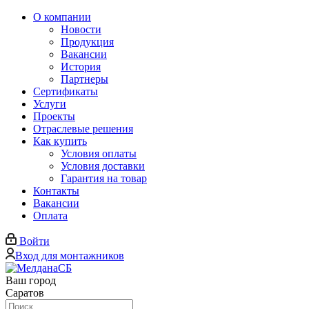
О компании
Новости
Продукция
Вакансии
История
Партнеры
Сертификаты
Услуги
Проекты
Отраслевые решения
Как купить
Условия оплаты
Условия доставки
Гарантия на товар
Контакты
Вакансии
Оплата
Войти
Вход для монтажников
Ваш город
Саратов