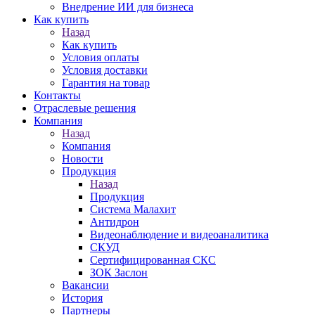
Внедрение ИИ для бизнеса
Как купить
Назад
Как купить
Условия оплаты
Условия доставки
Гарантия на товар
Контакты
Отраслевые решения
Компания
Назад
Компания
Новости
Продукция
Назад
Продукция
Система Малахит
Антидрон
Видеонаблюдение и видеоаналитика
СКУД
Сертифицированная СКС
ЗОК Заслон
Вакансии
История
Партнеры