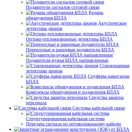
Подавители сигналов сотовой связи
Радары
обнаружения БПЛА
Акустические
детекторы дронов
Оптико-тепловизионные детекторы БПЛА
Переносные и ранцевые подавители БПЛА
Подавители-ружья БПЛА направленные
Стационарные
детекторы дронов
Спуферы навигации
БПЛА
Комплексы обнаружения и подавления БПЛА
Средства защиты
персонала
Системы кабельной связи
Структурированная кабельная система
Передача сигнала по оптоволоконному кабелю