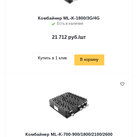
Комбайнер ML-K-1800/3G/4G
Есть в наличии
21 712 руб.
/шт
Купить в 1 клик
В корзину
Комбайнер ML-K-700-900/1800/2100/2600