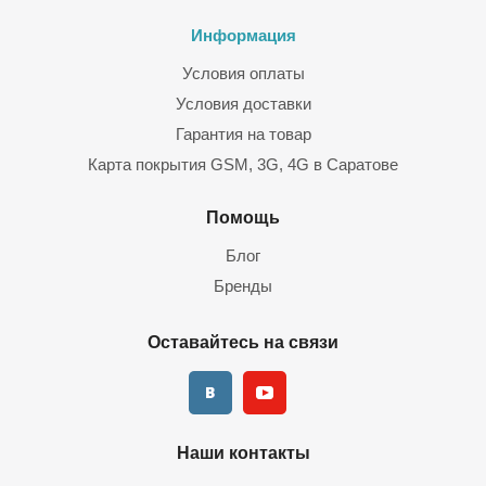
Информация
Условия оплаты
Условия доставки
Гарантия на товар
Карта покрытия GSM, 3G, 4G в Саратове
Помощь
Блог
Бренды
Оставайтесь на связи
Наши контакты