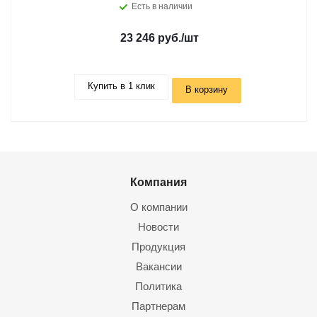
Есть в наличии
23 246 руб.
/шт
Купить в 1 клик
В корзину
Компания
О компании
Новости
Продукция
Вакансии
Политика
Партнерам