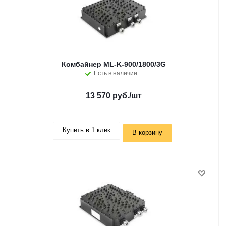
Комбайнер ML-K-900/1800/3G
Есть в наличии
13 570 руб.
/шт
Купить в 1 клик
В корзину