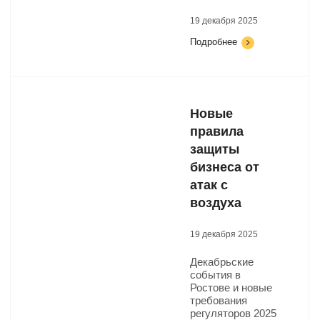
19 декабря 2025
Подробнее
Новые
правила
защиты
бизнеса от
атак с
воздуха
19 декабря 2025
Декабрьские
события в
Ростове и новые
требования
регуляторов 2025