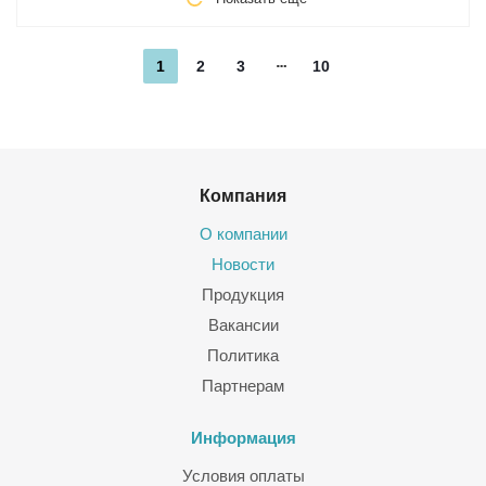
1
2
3
10
Компания
О компании
Новости
Продукция
Вакансии
Политика
Партнерам
Информация
Условия оплаты