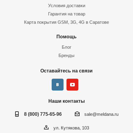
Условия доставки
Гарантия на товар
Карта покрытия GSM, 3G, 4G в Саратове
Помощь
Блог
Бренды
Оставайтесь на связи
Наши контакты
8 (800) 775-65-96
sale@meldana.ru
ул. Кутякова, 103