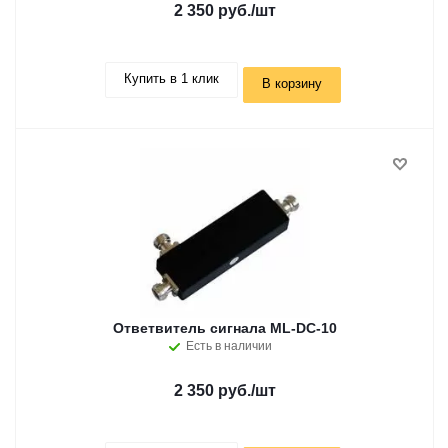
2 350 руб.
/шт
Купить в 1 клик
В корзину
Ответвитель сигнала ML-DC-10
Есть в наличии
2 350 руб.
/шт