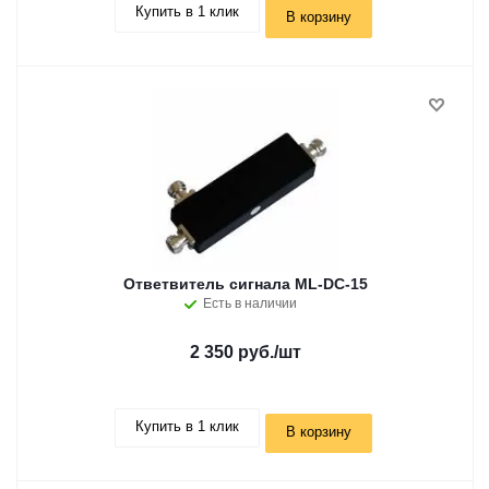
Купить в 1 клик
В корзину
Ответвитель сигнала ML-DC-15
Есть в наличии
2 350 руб.
/шт
Купить в 1 клик
В корзину