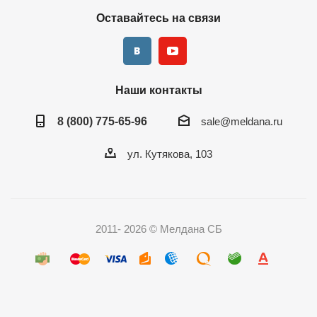
Оставайтесь на связи
Наши контакты
8 (800) 775-65-96
sale@meldana.ru
ул. Кутякова, 103
2011- 2026 © Мелдана СБ