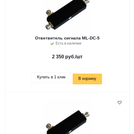
Ответвитель сигнала ML-DC-5
Есть в наличии
2 350 руб.
/шт
Купить в 1 клик
В корзину