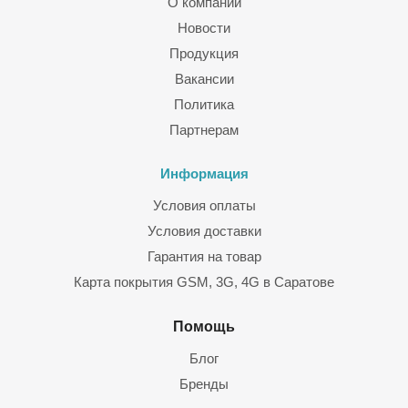
О компании
Новости
Продукция
Вакансии
Политика
Партнерам
Информация
Условия оплаты
Условия доставки
Гарантия на товар
Карта покрытия GSM, 3G, 4G в Саратове
Помощь
Блог
Бренды