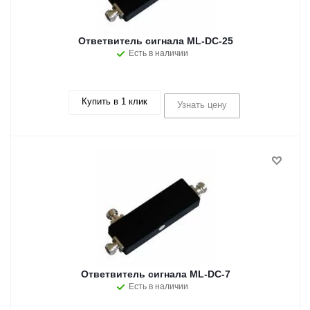
Ответвитель сигнала ML-DC-25
Есть в наличии
Купить в 1 клик
Узнать цену
Ответвитель сигнала ML-DC-7
Есть в наличии