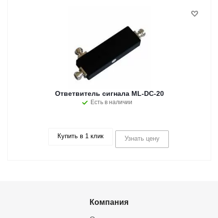
Ответвитель сигнала ML-DC-20
Есть в наличии
Купить в 1 клик
Узнать цену
Компания