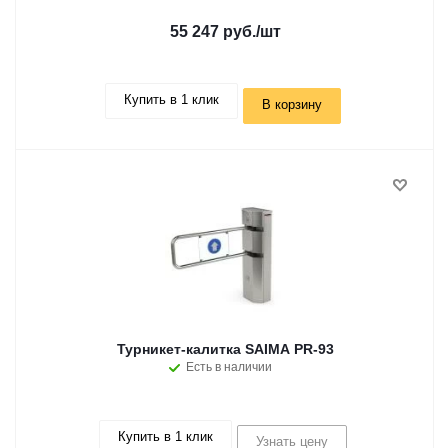
55 247 руб.
/шт
Купить в 1 клик
В корзину
Турникет-калитка SAIMA PR-93
Есть в наличии
Купить в 1 клик
Узнать цену