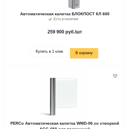
Автоматическая калитка БЛОКПОСТ КЛ 600
Есть в наличии
259 900 руб.
/шт
Купить в 1 клик
В корзину
PERCo Автоматическая калитка WMD-06 со створкой