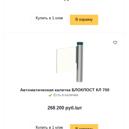
Купить в 1 клик
В корзину
Автоматическая калитка БЛОКПОСТ КЛ 700
Есть в наличии
268 200 руб.
/шт
Купить в 1 клик
В корзину