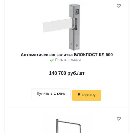
Автоматическая калитка БЛОКПОСТ КЛ 500
Есть в наличии
148 700 руб.
/шт
Купить в 1 клик
В корзину