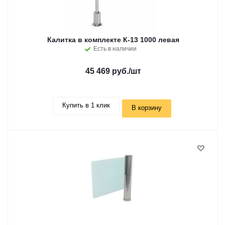
Калитка в комплекте К-13 1000 левая
Есть в наличии
45 469 руб.
/шт
Купить в 1 клик
В корзину