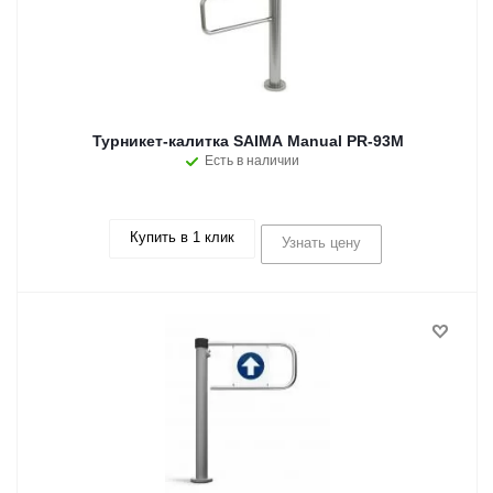
Турникет-калитка SAIMA Manual PR-93M
Есть в наличии
Купить в 1 клик
Узнать цену