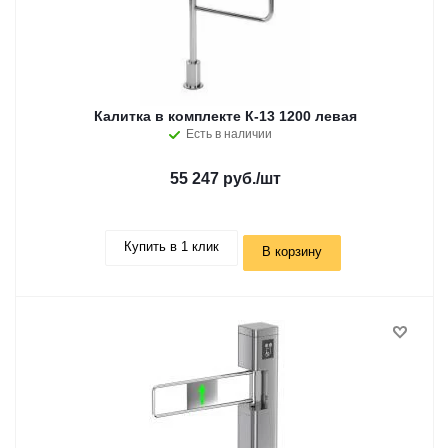
Калитка в комплекте К-13 1200 левая
Есть в наличии
55 247 руб.
/шт
Купить в 1 клик
В корзину