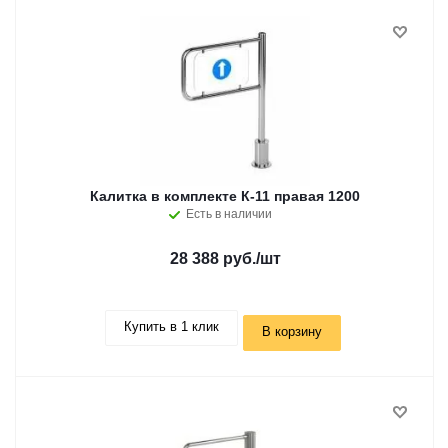
Калитка в комплекте К-11 правая 1200
Есть в наличии
28 388 руб.
/шт
Купить в 1 клик
В корзину