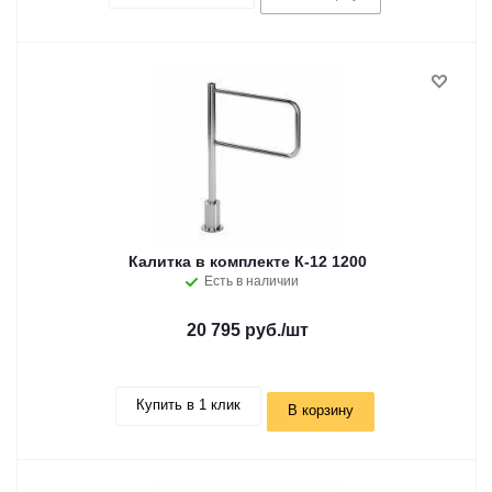
Калитка в комплекте К-12 1200
Есть в наличии
20 795 руб.
/шт
Купить в 1 клик
В корзину