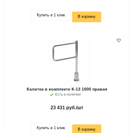
Купить в 1 клик
В корзину
Калитка в комплекте К-13 1000 правая
Есть в наличии
23 431 руб.
/шт
Купить в 1 клик
В корзину