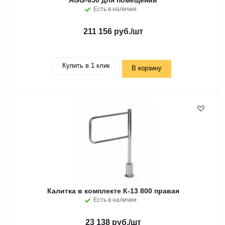
AGG-650 для помещений
Есть в наличии
211 156 руб.
/шт
Купить в 1 клик
В корзину
Калитка в комплекте К-13 800 правая
Есть в наличии
23 138 руб.
/шт